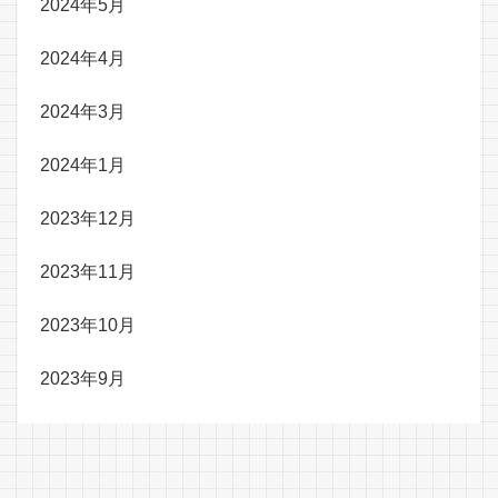
2024年5月
2024年4月
2024年3月
2024年1月
2023年12月
2023年11月
2023年10月
2023年9月