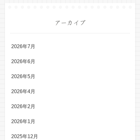
アーカイブ
2026年7月
2026年6月
2026年5月
2026年4月
2026年2月
2026年1月
2025年12月