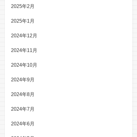
2025年2月
2025年1月
2024年12月
2024年11月
2024年10月
2024年9月
2024年8月
2024年7月
2024年6月