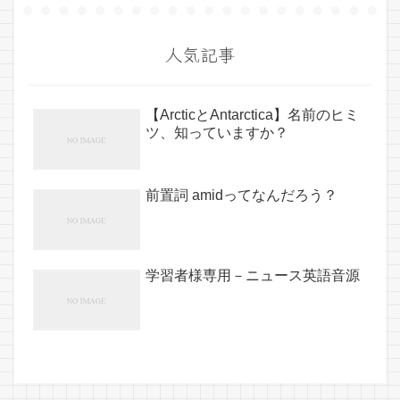
人気記事
【ArcticとAntarctica】名前のヒミ
ツ、知っていますか？
前置詞 amidってなんだろう？
学習者様専用－ニュース英語音源