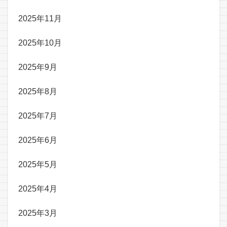
2025年11月
2025年10月
2025年9月
2025年8月
2025年7月
2025年6月
2025年5月
2025年4月
2025年3月