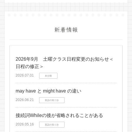
新着情報
2026年9月 土曜クラス日程変更のお知らせ＜
日程の修正＞
2026.07.01
未分類
may have と might have の違い
2026.06.21
英語の気づき
接続詞Whileの後が省略されることがある
2026.05.16
英語の気づき