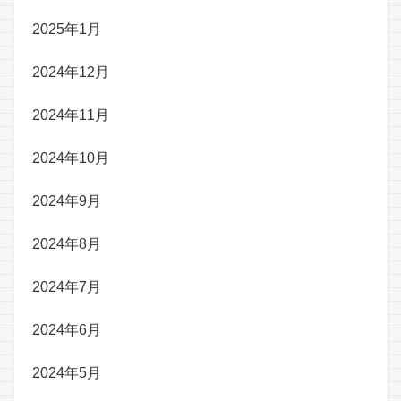
2025年1月
2024年12月
2024年11月
2024年10月
2024年9月
2024年8月
2024年7月
2024年6月
2024年5月