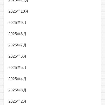
2025年11月
2025年10月
2025年9月
2025年8月
2025年7月
2025年6月
2025年5月
2025年4月
2025年3月
2025年2月