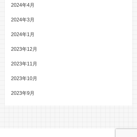
2024年4月
2024年3月
2024年1月
2023年12月
2023年11月
2023年10月
2023年9月