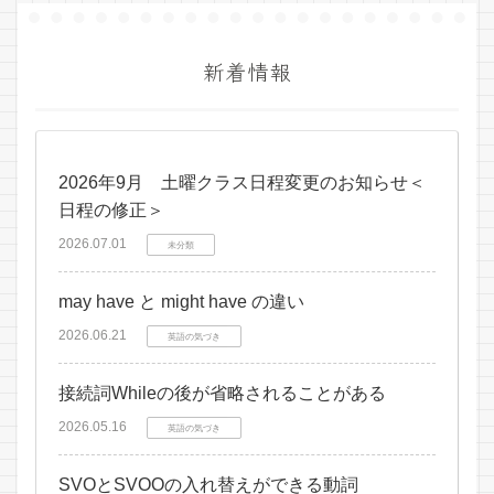
新着情報
2026年9月 土曜クラス日程変更のお知らせ＜
日程の修正＞
2026.07.01
未分類
may have と might have の違い
2026.06.21
英語の気づき
接続詞Whileの後が省略されることがある
2026.05.16
英語の気づき
SVOとSVOOの入れ替えができる動詞