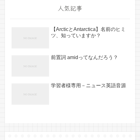
人気記事
【ArcticとAntarctica】名前のヒミ
ツ、知っていますか？
前置詞 amidってなんだろう？
学習者様専用－ニュース英語音源