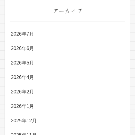
アーカイブ
2026年7月
2026年6月
2026年5月
2026年4月
2026年2月
2026年1月
2025年12月