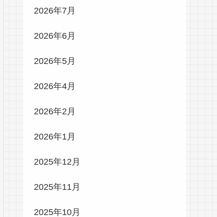
2026年7月
2026年6月
2026年5月
2026年4月
2026年2月
2026年1月
2025年12月
2025年11月
2025年10月