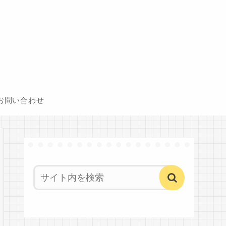
お問い合わせ