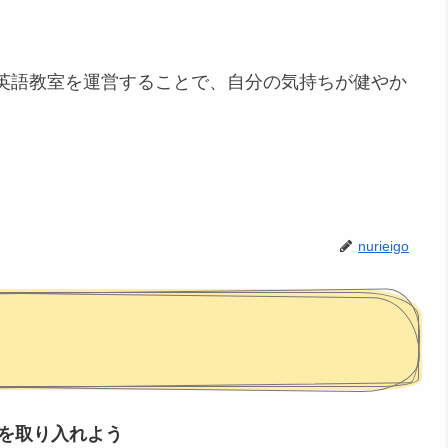
英語教室を運営することで、自分の気持ちが健やか
nurieigo
を取り入れよう