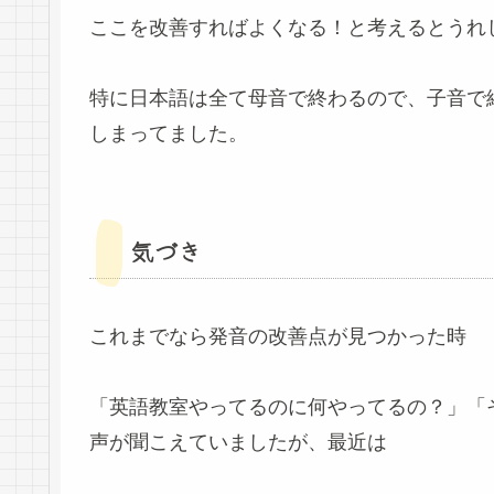
ここを改善すればよくなる！と考えるとうれ
特に日本語は全て母音で終わるので、子音で
しまってました。
気づき
これまでなら発音の改善点が見つかった時
「英語教室やってるのに何やってるの？」「
声が聞こえていましたが、最近は