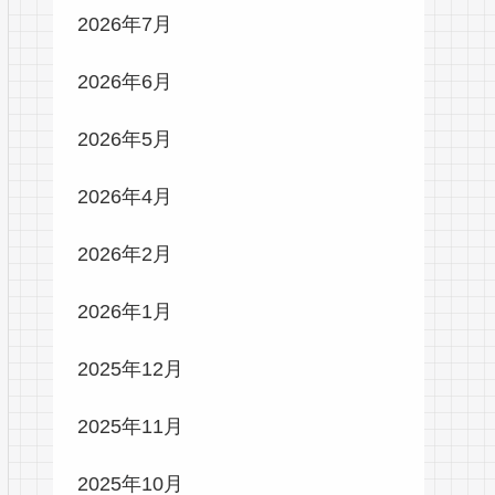
2026年7月
2026年6月
2026年5月
2026年4月
2026年2月
2026年1月
2025年12月
2025年11月
2025年10月