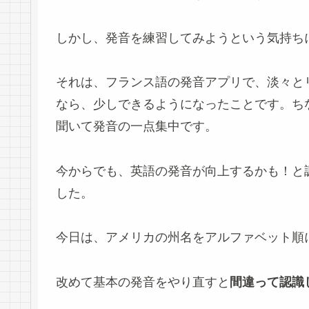
しかし、発音を練習してみようという気持ち
それは、フランス語の発音アプリで、淡々と
なら、少しできるようになったことです。ち
聞いて発音の一点集中です。
今からでも、英語の発音が向上するかも！と
した。
今日は、アメリカの州名をアルファベット順
改めて基本の発音をやり直すと
間違って認識