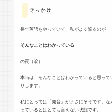
きっかけ
長年英語をやっていて、私がよく陥るのが
そんなことはわかっている
の罠（涙）
本当は、そんなことはわかっていると思って
りします。
私にとっては「発音」がまさにそうです。な
っているとはとても言えない状態です。