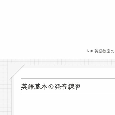
Nuri英語教室
英語基本の発音練習