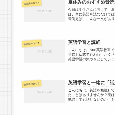
夏休みのおすすめ音読
勉強法の気づき
今日は学生さんに向けて、夏
は、単に英語を読むだけでは
音例えば、こんな一文があります。We
英語学習と読経
勉強法の気づき
こんにちは。Nuri英語教
学式も仏式で行われ、たくさ
英語学習の気づきとしてシェ
英語学習と一緒に「話
勉強法の気づき
こんにちは。英語を勉強して
たことはありませんか？実は
勉強しても話せないのか「も