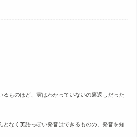
いるものほど、実はわかっていないの裏返しだった
んとなく英語っぽい発音はできるものの、発音を知