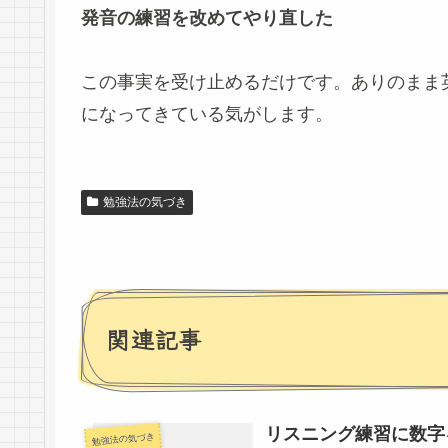
発音の練習を改めてやり直した
この事実を受け止めるだけです。ありのまま
になってきている気がします。
勉強法の気づき
関連記事
リスニング練習に数字
勉強法の気づき