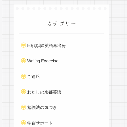
カテゴリー
50代以降英語再出発
Writing Excecise
ご連絡
わたしの京都英語
勉強法の気づき
学習サポート