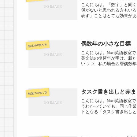
こんにちは。「数字」と聞く
係がないと思われる方もいる
表す」ことはとても効果があり
偶数年の小さな目標
勉強法の気づき
こんにちは。Nuri英語教
英文法の復習年が明け、新た
いつつ、私の場合西暦偶数年
タスク書き出しと赤ま
勉強法の気づき
こんにちは。Nuri英語教
うわかっていても、同じ作業
トとなる「タスク書き出しと