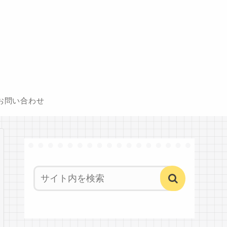
お問い合わせ