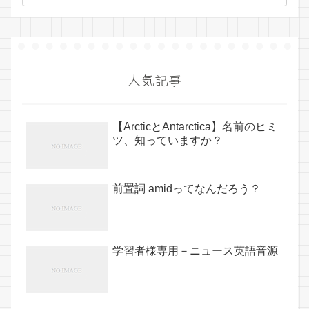
人気記事
【ArcticとAntarctica】名前のヒミ
ツ、知っていますか？
前置詞 amidってなんだろう？
学習者様専用－ニュース英語音源