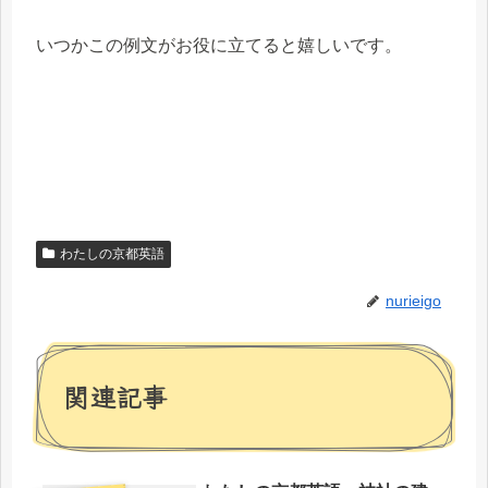
いつかこの例文がお役に立てると嬉しいです。
わたしの京都英語
nurieigo
関連記事