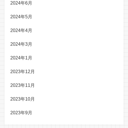
2024年6月
2024年5月
2024年4月
2024年3月
2024年1月
2023年12月
2023年11月
2023年10月
2023年9月