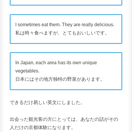
I sometimes eat them. They are really delicious.
私は時々食べますが、とてもおいしいです。
In Japan, each area has its own unique
vegetables.
日本にはその地方独特の野菜があります。
できるだけ易しい英文にしました。
出会った観光客の方にとっては、あなたの話がその
人だけの京都体験になります。