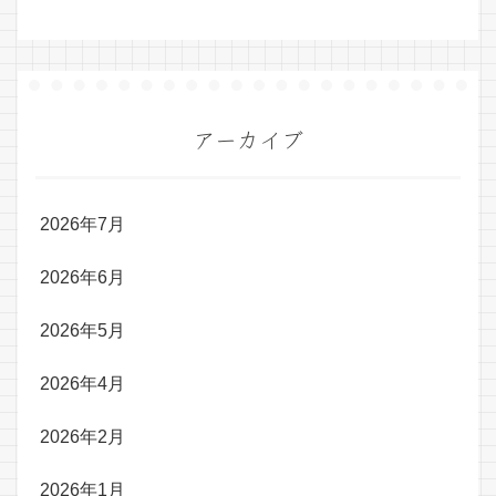
アーカイブ
2026年7月
2026年6月
2026年5月
2026年4月
2026年2月
2026年1月