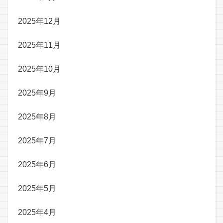
2025年12月
2025年11月
2025年10月
2025年9月
2025年8月
2025年7月
2025年6月
2025年5月
2025年4月