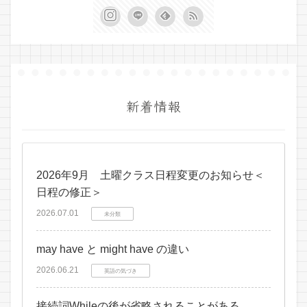
新着情報
2026年9月 土曜クラス日程変更のお知らせ＜
日程の修正＞
2026.07.01
未分類
may have と might have の違い
2026.06.21
英語の気づき
接続詞Whileの後が省略されることがある