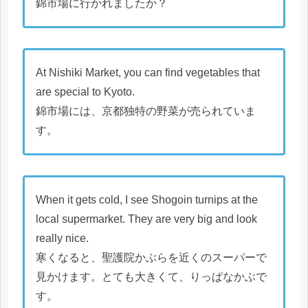
錦市場に行かれましたか？
At Nishiki Market, you can find vegetables that
are special to Kyoto.
錦市場には、京都独特の野菜が売られていま
す。
When it gets cold, I see Shogoin turnips at the
local supermarket. They are very big and look
really nice.
寒くなると、聖護院かぶらを近くのスーパーで
見かけます。とても大きくて、りっぱなかぶで
す。