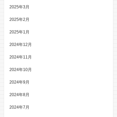
2025年3月
2025年2月
2025年1月
2024年12月
2024年11月
2024年10月
2024年9月
2024年8月
2024年7月