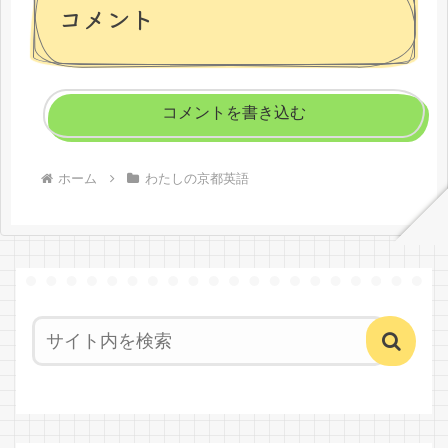
コメント
コメントを書き込む
ホーム
わたしの京都英語