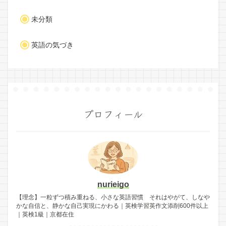
未分類
英語の気づき
プロフィール
nurieigo
【理念】一粒ずつ積み重ねる、小さな英語習慣 それはやがて、しなや
かな自信と、静かな自己実現にかわる｜英検学習英作文添削600件以上
｜英検1級｜京都在住