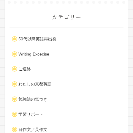
カテゴリー
50代以降英語再出発
Writing Excecise
ご連絡
わたしの京都英語
勉強法の気づき
学習サポート
日作文／英作文